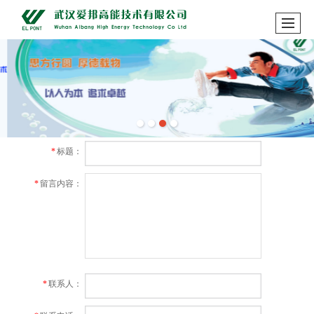
*
标题：
*
留言内容：
*
联系人：