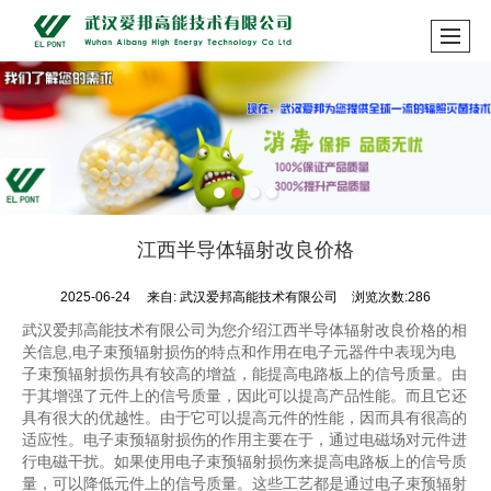
江西半导体辐射改良价格
2025-06-24
来自:
武汉爱邦高能技术有限公司
浏览次数:286
武汉爱邦高能技术有限公司为您介绍江西半导体辐射改良价格的相
关信息,电子束预辐射损伤的特点和作用在电子元器件中表现为电
子束预辐射损伤具有较高的增益，能提高电路板上的信号质量。由
于其增强了元件上的信号质量，因此可以提高产品性能。而且它还
具有很大的优越性。由于它可以提高元件的性能，因而具有很高的
适应性。电子束预辐射损伤的作用主要在于，通过电磁场对元件进
行电磁干扰。如果使用电子束预辐射损伤来提高电路板上的信号质
量，可以降低元件上的信号质量。这些工艺都是通过电子束预辐射