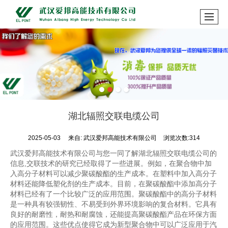
湖北辐照交联电缆公司
2025-05-03
来自:
武汉爱邦高能技术有限公司
浏览次数:314
武汉爱邦高能技术有限公司与您一同了解湖北辐照交联电缆公司的
信息,交联技术的研究已经取得了一些进展。例如，在聚合物中加
入高分子材料可以减少聚碳酸酯的生产成本。在塑料中加入高分子
材料还能降低塑化剂的生产成本。目前，在聚碳酸酯中添加高分子
材料已经有了一个比较广泛的应用范围。聚碳酸酯中的高分子材料
是一种具有较强韧性、不易受到外界环境影响的复合材料。它具有
良好的耐磨性，耐热和耐腐蚀，还能提高聚碳酸酯产品在环保方面
的应用范围。这些优点使得它成为新型聚合物中可以广泛应用于汽