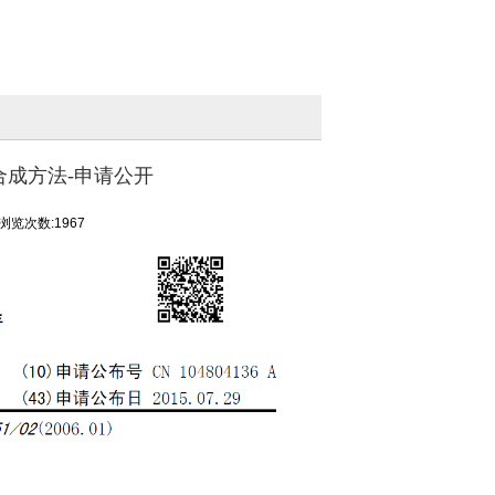
剂的合成方法-申请公开
浏览次数:1967