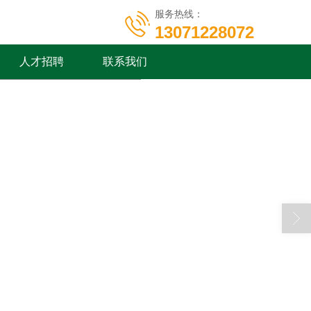
服务热线：
13071228072
人才招聘
联系我们