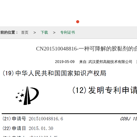
>
>
当前的位置：
首页
下载
专利证书
CN201510048816-一种可降解的胶黏
2019-05-09
来自:
武汉爱邦高能技术有限公司