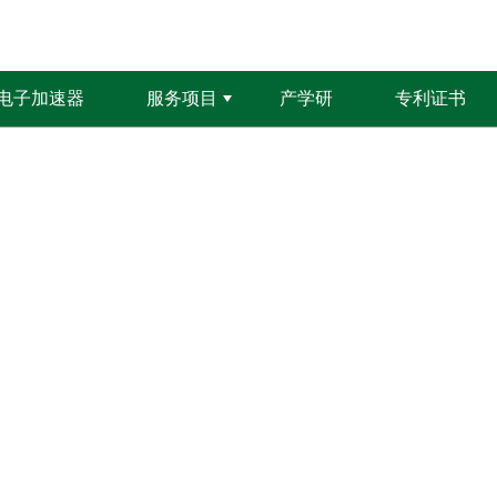
电子加速器
服务项目
产学研
专利证书