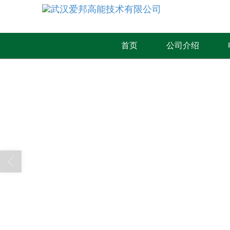
首页
公司介绍