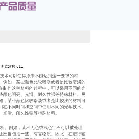
浏览次数:611
的技术可以使得原来不能达到这一要求的材
。例如，某些颜色比较暗淡或者是比较暗淡的
在制作这种材料的过程中，可以采用不同的光
些颜色明亮、光滑、耐久性强等特殊材料。另
如，某种颜色比较暗淡或者是比较浅的材料可
用在不同时间和空间中使用不同的光学技术。
、光滑、耐久性强等特殊材料。
分析。例如，某种无色或浅色宝石可以被处理
还应当包括一些、有害物质。因此，在进行辐