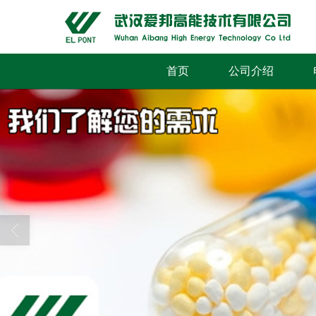
首页
公司介绍