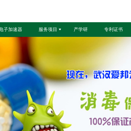
电子加速器
服务项目
产学研
专利证书