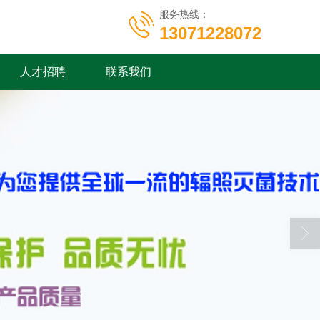
服务热线：
13071228072
人才招聘
联系我们